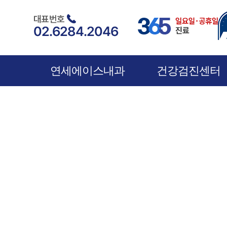
연세에이스내과
건강검진센터