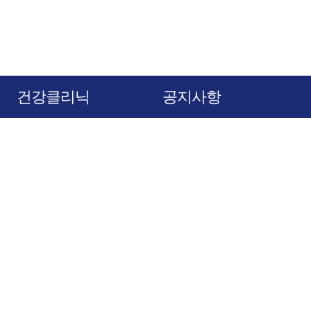
건강클리닉
공지사항